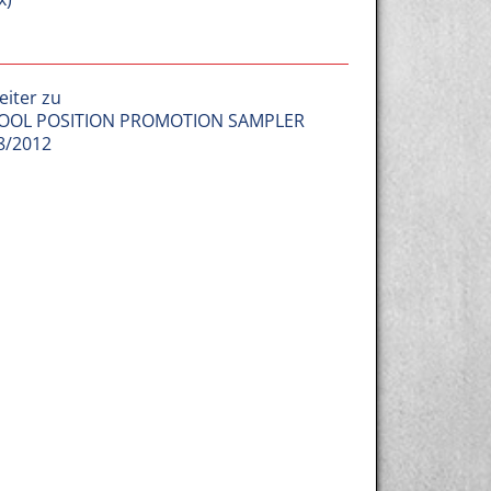
eiter zu
OOL POSITION PROMOTION SAMPLER
8/2012