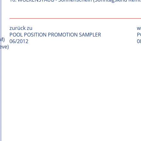
zurück zu
w
POOL POSITION PROMOTION SAMPLER
P
06/2012
0