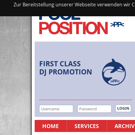
Zur Bereitstellung unserer Webseite verwenden wir Co
FIRST CLASS
DJ PROMOTION
HOME
SERVICES
ARCHIV