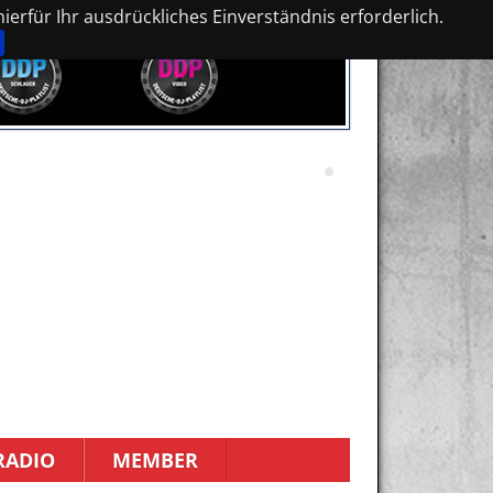
erfür Ihr ausdrückliches Einverständnis erforderlich.
RADIO
MEMBER