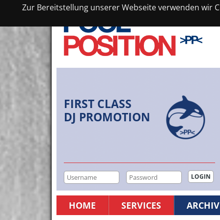
Zur Bereitstellung unserer Webseite verwenden wir Co
FIRST CLASS
DJ PROMOTION
HOME
SERVICES
ARCHIV