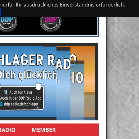
erfür Ihr ausdrückliches Einverständnis erforderlich.
RADIO
MEMBER