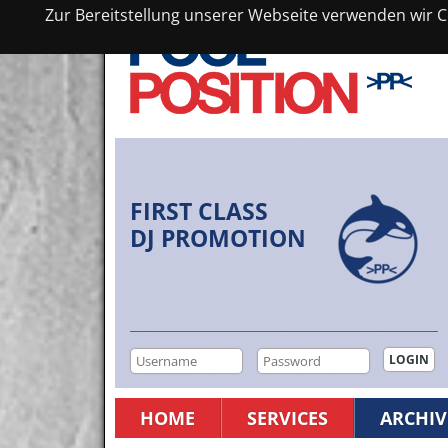
Zur Bereitstellung unserer Webseite verwenden wir Co
FIRST CLASS
DJ PROMOTION
HOME
SERVICES
ARCHIV