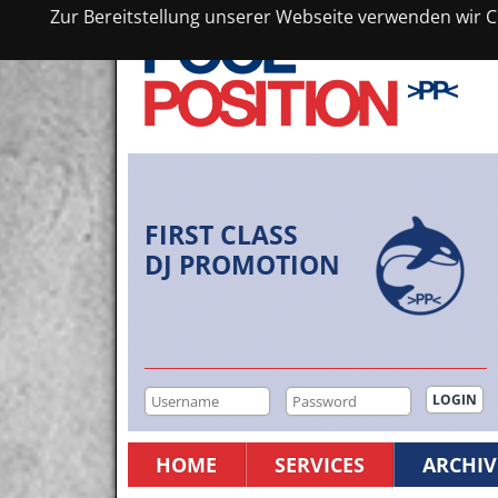
Zur Bereitstellung unserer Webseite verwenden wir Co
FIRST CLASS
DJ PROMOTION
HOME
SERVICES
ARCHIV