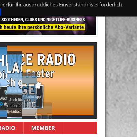
erfür Ihr ausdrückliches Einverständnis erforderlich.
RADIO
MEMBER