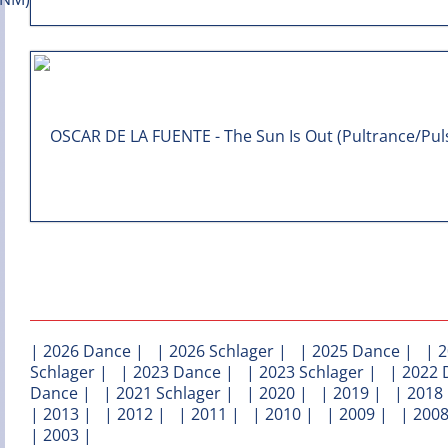
|
2026 Dance
| |
2026 Schlager
| |
2025 Dance
| |
2
Schlager
| |
2023 Dance
| |
2023 Schlager
| |
2022 
Dance
| |
2021 Schlager
| |
2020
| |
2019
| |
2018
|
2013
| |
2012
| |
2011
| |
2010
| |
2009
| |
200
|
2003
|