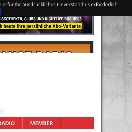
erfür Ihr ausdrückliches Einverständnis erforderlich.
RADIO
MEMBER