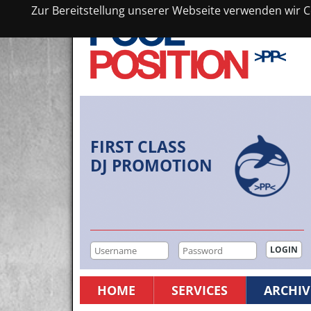
Zur Bereitstellung unserer Webseite verwenden wir Co
FIRST CLASS
DJ PROMOTION
HOME
SERVICES
ARCHIV