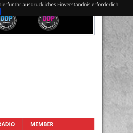
erfür Ihr ausdrückliches Einverständnis erforderlich.
RADIO
MEMBER