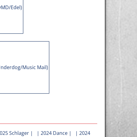
025 Schlager
| |
2024 Dance
| |
2024