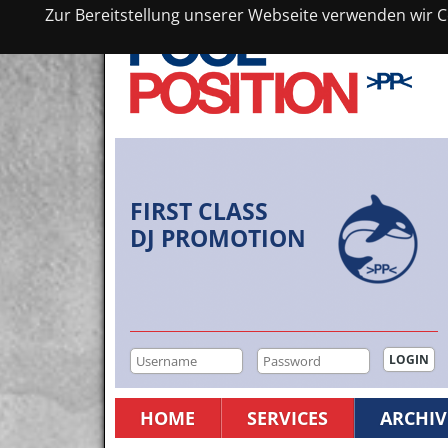
Zur Bereitstellung unserer Webseite verwenden wir Co
FIRST CLASS
DJ PROMOTION
HOME
SERVICES
ARCHIV