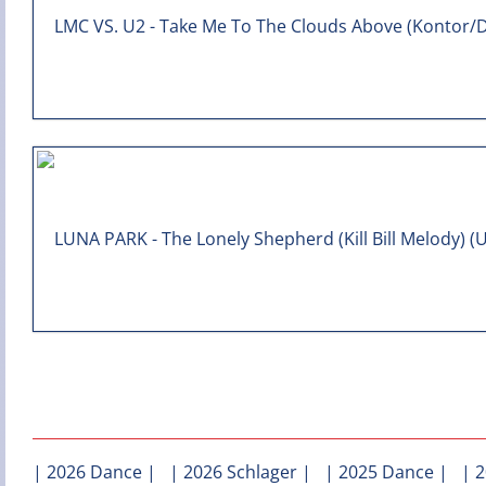
|
2026 Dance
| |
2026 Schlager
| |
2025 Dance
| |
2