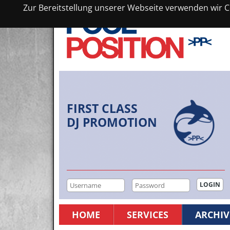
Zur Bereitstellung unserer Webseite verwenden wir Co
FIRST CLASS
DJ PROMOTION
HOME
SERVICES
ARCHIV