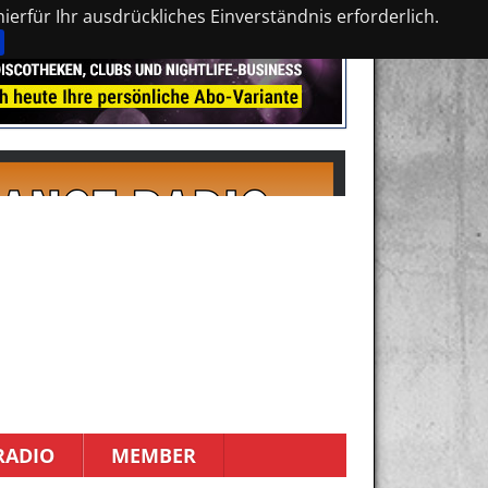
erfür Ihr ausdrückliches Einverständnis erforderlich.
RADIO
MEMBER