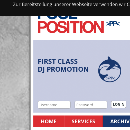
Zur Bereitstellung unserer Webseite verwenden wir Co
FIRST CLASS
DJ PROMOTION
HOME
SERVICES
ARCHIV