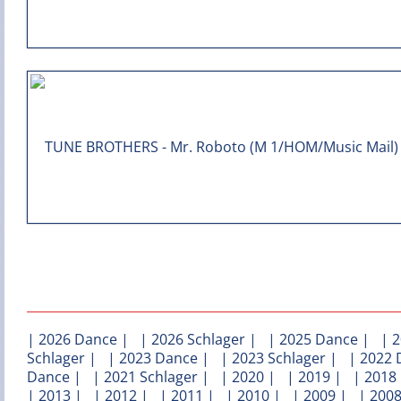
|
2026 Dance
| |
2026 Schlager
| |
2025 Dance
| |
2
Schlager
| |
2023 Dance
| |
2023 Schlager
| |
2022 
Dance
| |
2021 Schlager
| |
2020
| |
2019
| |
2018
|
2013
| |
2012
| |
2011
| |
2010
| |
2009
| |
200