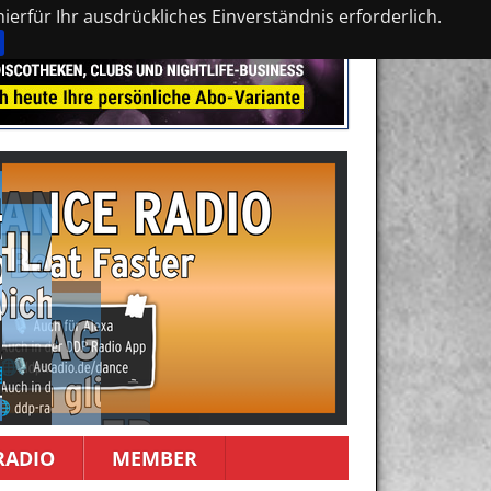
erfür Ihr ausdrückliches Einverständnis erforderlich.
RADIO
MEMBER