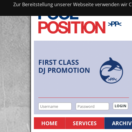
Zur Bereitstellung unserer Webseite verwenden wir Co
FIRST CLASS
DJ PROMOTION
HOME
SERVICES
ARCHIV