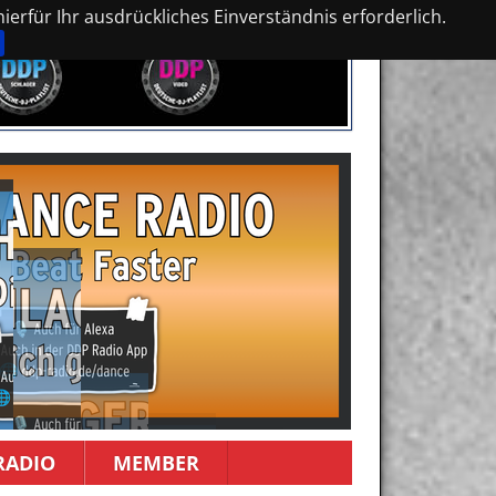
erfür Ihr ausdrückliches Einverständnis erforderlich.
RADIO
MEMBER