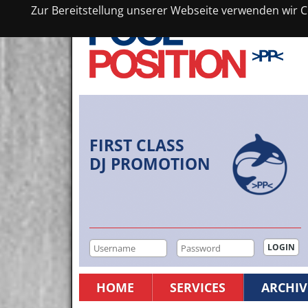
Zur Bereitstellung unserer Webseite verwenden wir Co
FIRST CLASS
DJ PROMOTION
HOME
SERVICES
ARCHIV