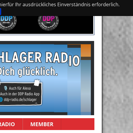
erfür Ihr ausdrückliches Einverständnis erforderlich.
RADIO
MEMBER