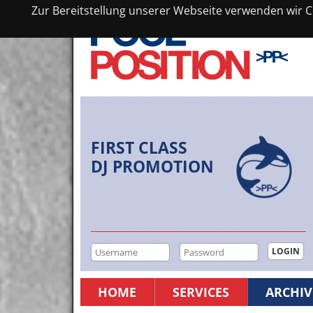
Zur Bereitstellung unserer Webseite verwenden wir Co
FIRST CLASS
DJ PROMOTION
HOME
SERVICES
ARCHIV