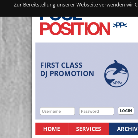
Zur Bereitstellung unserer Webseite verwenden wir Co
FIRST CLASS
DJ PROMOTION
HOME
SERVICES
ARCHIV