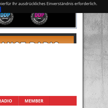
erfür Ihr ausdrückliches Einverständnis erforderlich.
RADIO
MEMBER