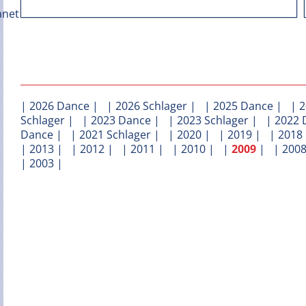
|
2026 Dance
| |
2026 Schlager
| |
2025 Dance
| |
2
Schlager
| |
2023 Dance
| |
2023 Schlager
| |
2022 
Dance
| |
2021 Schlager
| |
2020
| |
2019
| |
2018
|
2013
| |
2012
| |
2011
| |
2010
| |
2009
| |
200
|
2003
|