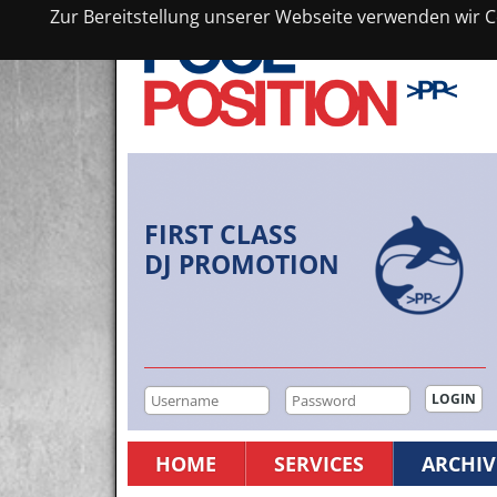
Zur Bereitstellung unserer Webseite verwenden wir Co
FIRST CLASS
DJ PROMOTION
HOME
SERVICES
ARCHIV