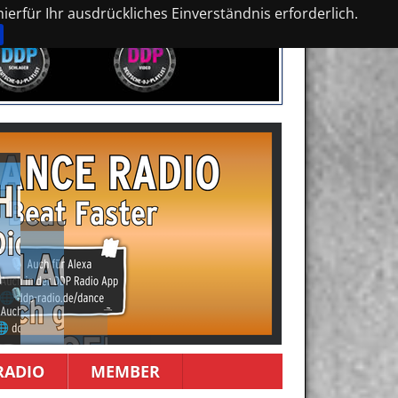
erfür Ihr ausdrückliches Einverständnis erforderlich.
RADIO
MEMBER