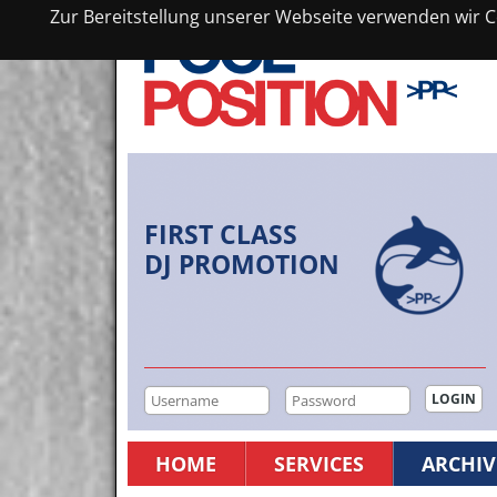
Zur Bereitstellung unserer Webseite verwenden wir Co
FIRST CLASS
DJ PROMOTION
HOME
SERVICES
ARCHIV