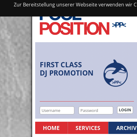
Zur Bereitstellung unserer Webseite verwenden wir Co
FIRST CLASS
DJ PROMOTION
HOME
SERVICES
ARCHIV