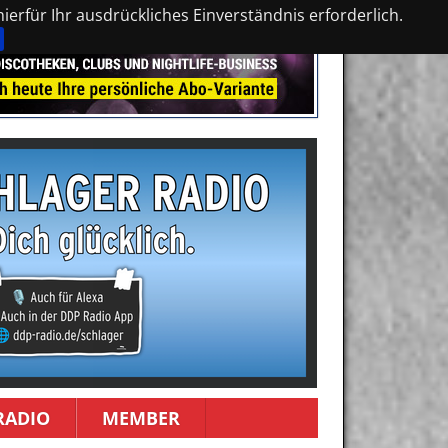
erfür Ihr ausdrückliches Einverständnis erforderlich.
RADIO
MEMBER