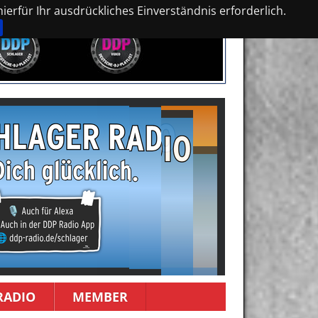
erfür Ihr ausdrückliches Einverständnis erforderlich.
RADIO
MEMBER