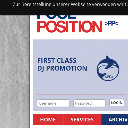
Zur Bereitstellung unserer Webseite verwenden wir Co
FIRST CLASS
DJ PROMOTION
HOME
SERVICES
ARCHIV