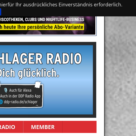
erfür Ihr ausdrückliches Einverständnis erforderlich.
RADIO
MEMBER