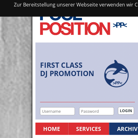
Zur Bereitstellung unserer Webseite verwenden wir Co
FIRST CLASS
DJ PROMOTION
HOME
SERVICES
ARCHIV