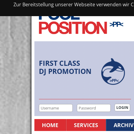
Zur Bereitstellung unserer Webseite verwenden wir Co
FIRST CLASS
DJ PROMOTION
HOME
SERVICES
ARCHIV