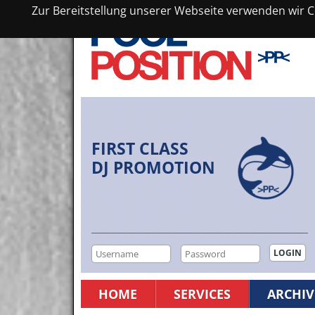
Zur Bereitstellung unserer Webseite verwenden wir Co
FIRST CLASS
DJ PROMOTION
HOME
SERVICES
ARCHIV