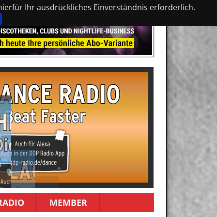
erfür Ihr ausdrückliches Einverständnis erforderlich.
RADIO
MEMBER