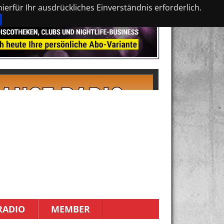
erfür Ihr ausdrückliches Einverständnis erforderlich.
RADIO
MEMBER