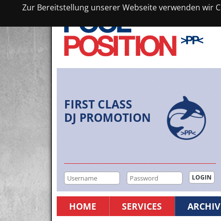
Zur Bereitstellung unserer Webseite verwenden wir Co
FIRST CLASS
DJ PROMOTION
HOME
SERVICES
ARCHIV