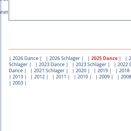
|
2026 Dance
| |
2026 Schlager
| |
2025 Dance
| |
Schlager
| |
2023 Dance
| |
2023 Schlager
| |
2022 
Dance
| |
2021 Schlager
| |
2020
| |
2019
| |
2018
|
2013
| |
2012
| |
2011
| |
2010
| |
2009
| |
200
|
2003
|