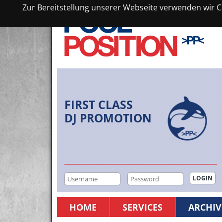
Zur Bereitstellung unserer Webseite verwenden wir Co
FIRST CLASS
DJ PROMOTION
HOME
SERVICES
ARCHIV