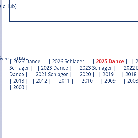
|
2026 Dance
| |
2026 Schlager
| |
2025 Dance
| |
Schlager
| |
2023 Dance
| |
2023 Schlager
| |
2022 
Dance
| |
2021 Schlager
| |
2020
| |
2019
| |
2018
|
2013
| |
2012
| |
2011
| |
2010
| |
2009
| |
200
|
2003
|