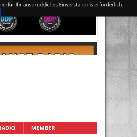
erfür Ihr ausdrückliches Einverständnis erforderlich.
RADIO
MEMBER