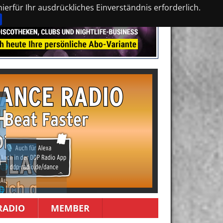
erfür Ihr ausdrückliches Einverständnis erforderlich.
RADIO
MEMBER