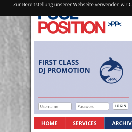
Zur Bereitstellung unserer Webseite verwenden wir Co
FIRST CLASS
DJ PROMOTION
HOME
SERVICES
ARCHIV