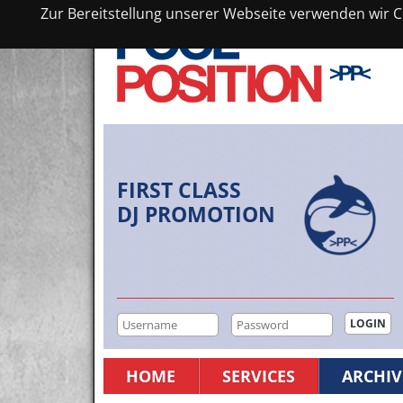
Zur Bereitstellung unserer Webseite verwenden wir Co
FIRST CLASS
DJ PROMOTION
HOME
SERVICES
ARCHIV