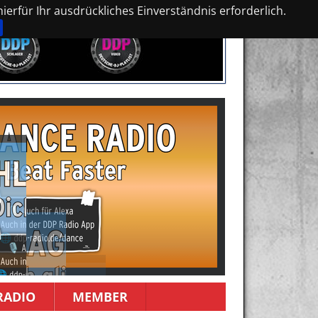
erfür Ihr ausdrückliches Einverständnis erforderlich.
RADIO
MEMBER