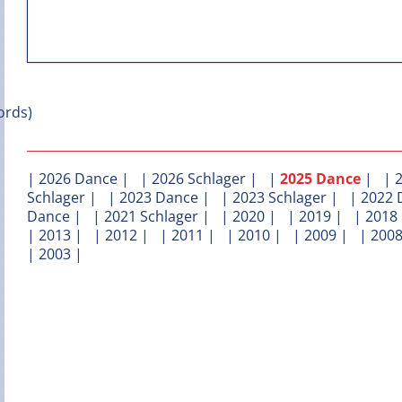
|
2026 Dance
| |
2026 Schlager
| |
2025 Dance
| |
Schlager
| |
2023 Dance
| |
2023 Schlager
| |
2022 
Dance
| |
2021 Schlager
| |
2020
| |
2019
| |
2018
|
2013
| |
2012
| |
2011
| |
2010
| |
2009
| |
200
|
2003
|