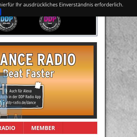
erfür Ihr ausdrückliches Einverständnis erforderlich.
RADIO
MEMBER