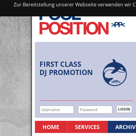
Zur Bereitstellung unserer Webseite verwenden wir Co
FIRST CLASS
DJ PROMOTION
HOME
SERVICES
ARCHIV