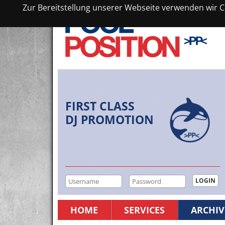
Zur Bereitstellung unserer Webseite verwenden wir Co
FIRST CLASS
DJ PROMOTION
HOME
SERVICES
ARCHIV