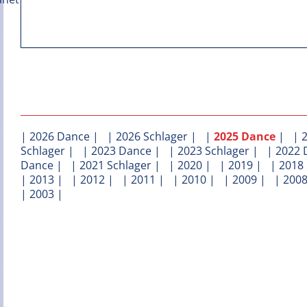
|
2026 Dance
| |
2026 Schlager
| |
2025 Dance
| |
Schlager
| |
2023 Dance
| |
2023 Schlager
| |
2022 
Dance
| |
2021 Schlager
| |
2020
| |
2019
| |
2018
|
2013
| |
2012
| |
2011
| |
2010
| |
2009
| |
200
|
2003
|