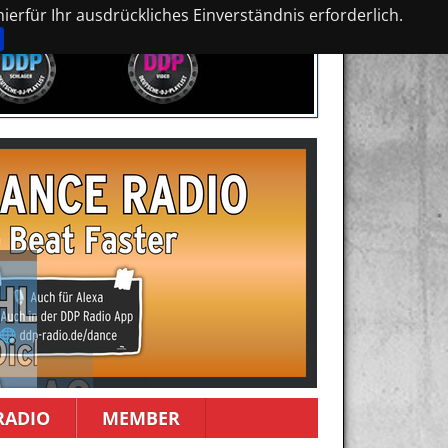
erfür Ihr ausdrückliches Einverständnis erforderlich.
RADIO
MEMBER