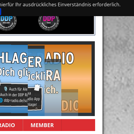
erfür Ihr ausdrückliches Einverständnis erforderlich.
RADIO
MEMBER