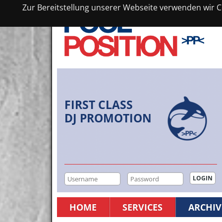
Zur Bereitstellung unserer Webseite verwenden wir Co
FIRST CLASS
DJ PROMOTION
HOME
SERVICES
ARCHIV