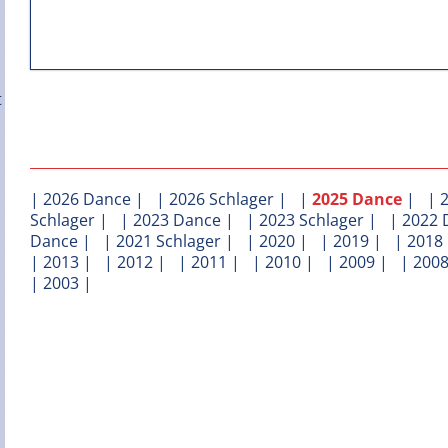
|
2026 Dance
| |
2026 Schlager
| |
2025 Dance
| |
Schlager
| |
2023 Dance
| |
2023 Schlager
| |
2022 
Dance
| |
2021 Schlager
| |
2020
| |
2019
| |
2018
|
2013
| |
2012
| |
2011
| |
2010
| |
2009
| |
200
|
2003
|