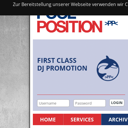
Zur Bereitstellung unserer Webseite verwenden wir Co
FIRST CLASS
DJ PROMOTION
HOME
SERVICES
ARCHIV