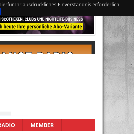
erfür Ihr ausdrückliches Einverständnis erforderlich.
RADIO
MEMBER