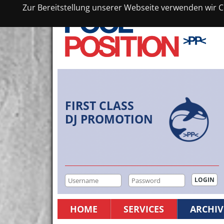
Zur Bereitstellung unserer Webseite verwenden wir Co
FIRST CLASS
DJ PROMOTION
HOME
SERVICES
ARCHIV