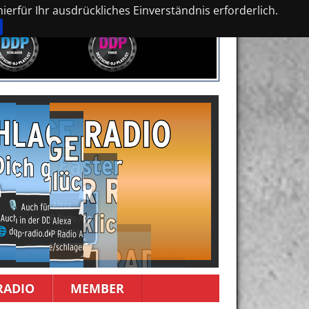
erfür Ihr ausdrückliches Einverständnis erforderlich.
RADIO
MEMBER