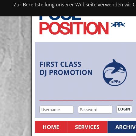
Zur Bereitstellung unserer Webseite verwenden wir Co
FIRST CLASS
DJ PROMOTION
HOME
SERVICES
ARCHIV