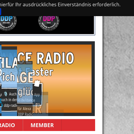
erfür Ihr ausdrückliches Einverständnis erforderlich.
RADIO
MEMBER