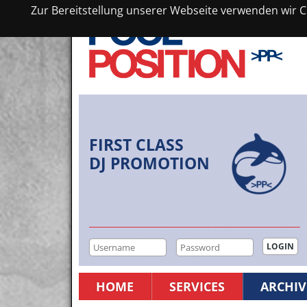
Zur Bereitstellung unserer Webseite verwenden wir Co
FIRST CLASS
DJ PROMOTION
HOME
SERVICES
ARCHIV