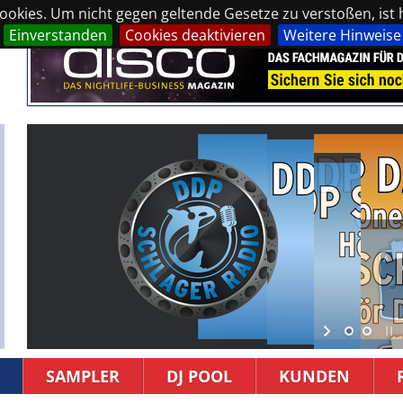
okies. Um nicht gegen geltende Gesetze zu verstoßen, ist hi
Einverstanden
Cookies deaktivieren
Weitere Hinweise
SAMPLER
DJ POOL
KUNDEN