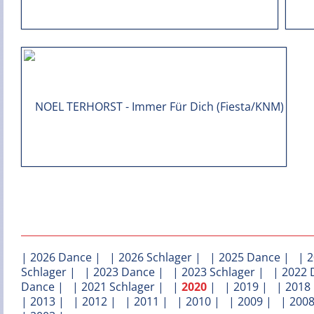
|
2026 Dance
| |
2026 Schlager
| |
2025 Dance
| |
2
Schlager
| |
2023 Dance
| |
2023 Schlager
| |
2022 
Dance
| |
2021 Schlager
| |
2020
| |
2019
| |
2018
|
2013
| |
2012
| |
2011
| |
2010
| |
2009
| |
200