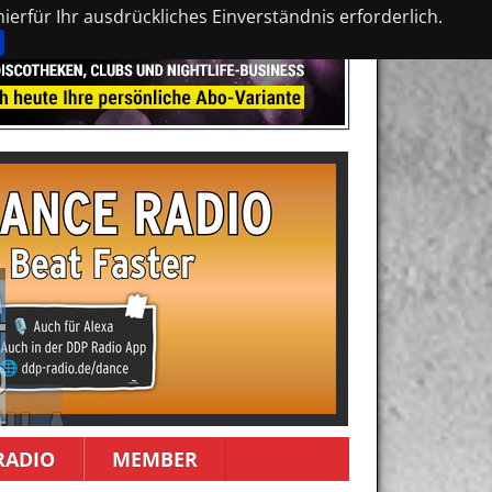
erfür Ihr ausdrückliches Einverständnis erforderlich.
RADIO
MEMBER