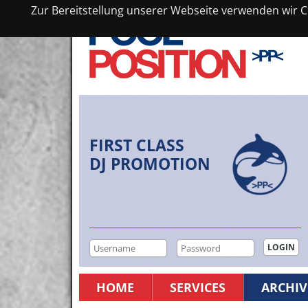
Zur Bereitstellung unserer Webseite verwenden wir Co
FIRST CLASS
DJ PROMOTION
HOME
SERVICES
ARCHIV