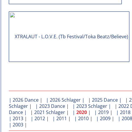
|
2026 Dance
| |
2026 Schlager
| |
2025 Dance
| |
2
Schlager
| |
2023 Dance
| |
2023 Schlager
| |
2022 
Dance
| |
2021 Schlager
| |
2020
| |
2019
| |
2018
|
2013
| |
2012
| |
2011
| |
2010
| |
2009
| |
200
|
2003
|