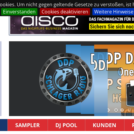
okies. Um nicht gegen geltende Gesetze zu verstoßen, ist hi
Einverstanden
Cookies deaktivieren
Weitere Hinweise
SAMPLER
DJ POOL
KUNDEN