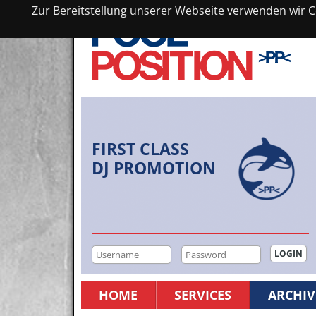
Zur Bereitstellung unserer Webseite verwenden wir Co
FIRST CLASS
DJ PROMOTION
HOME
SERVICES
ARCHIV