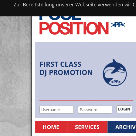
Zur Bereitstellung unserer Webseite verwenden wir Co
FIRST CLASS
DJ PROMOTION
HOME
SERVICES
ARCHIV