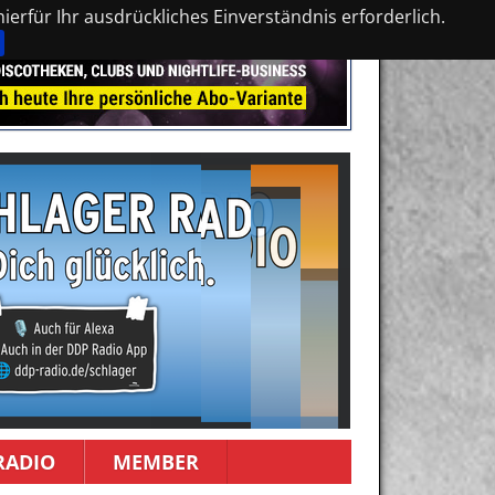
erfür Ihr ausdrückliches Einverständnis erforderlich.
RADIO
MEMBER