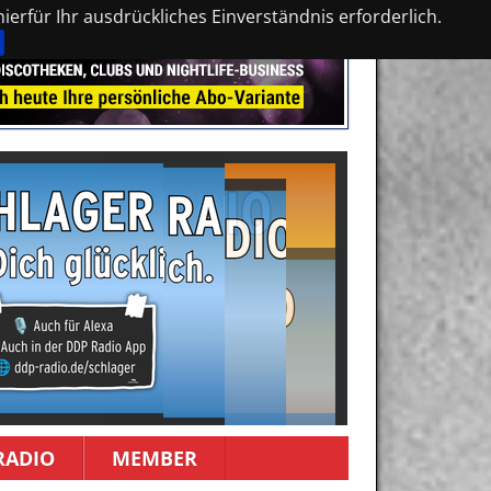
erfür Ihr ausdrückliches Einverständnis erforderlich.
RADIO
MEMBER