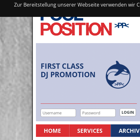
Zur Bereitstellung unserer Webseite verwenden wir Co
FIRST CLASS
DJ PROMOTION
HOME
SERVICES
ARCHIV