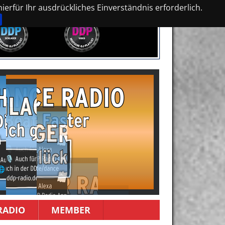
erfür Ihr ausdrückliches Einverständnis erforderlich.
RADIO
MEMBER