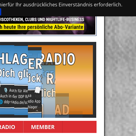
erfür Ihr ausdrückliches Einverständnis erforderlich.
RADIO
MEMBER