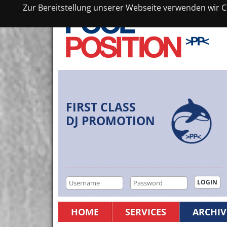
Zur Bereitstellung unserer Webseite verwenden wir Co
FIRST CLASS
DJ PROMOTION
HOME
SERVICES
ARCHIV