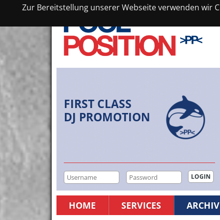
Zur Bereitstellung unserer Webseite verwenden wir Co
FIRST CLASS
DJ PROMOTION
HOME
SERVICES
ARCHIV