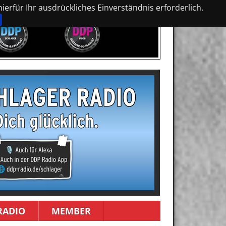
erfür Ihr ausdrückliches Einverständnis erforderlich.
RADIO
MEMBER