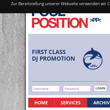
Zur Bereitstellung unserer Webseite verwenden wir Co
FIRST CLASS
DJ PROMOTION
HOME
SERVICES
ARCHIV