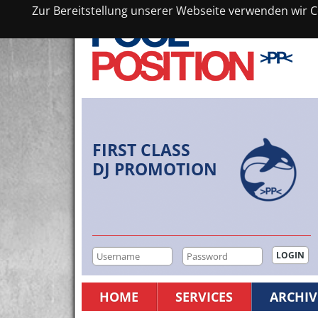
Zur Bereitstellung unserer Webseite verwenden wir Co
FIRST CLASS
DJ PROMOTION
HOME
SERVICES
ARCHIV