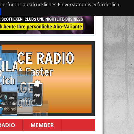
erfür Ihr ausdrückliches Einverständnis erforderlich.
RADIO
MEMBER