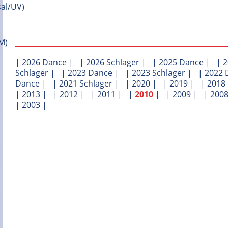
|
2026 Dance
| |
2026 Schlager
| |
2025 Dance
| |
2
Schlager
| |
2023 Dance
| |
2023 Schlager
| |
2022 
Dance
| |
2021 Schlager
| |
2020
| |
2019
| |
2018
|
2013
| |
2012
| |
2011
| |
2010
| |
2009
| |
200
|
2003
|