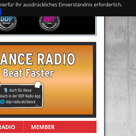
erfür Ihr ausdrückliches Einverständnis erforderlich.
RADIO
MEMBER