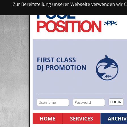
Zur Bereitstellung unserer Webseite verwenden wir Co
FIRST CLASS
DJ PROMOTION
HOME
SERVICES
ARCHIV