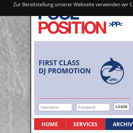
Zur Bereitstellung unserer Webseite verwenden wir Co
FIRST CLASS
DJ PROMOTION
HOME
SERVICES
ARCHIV