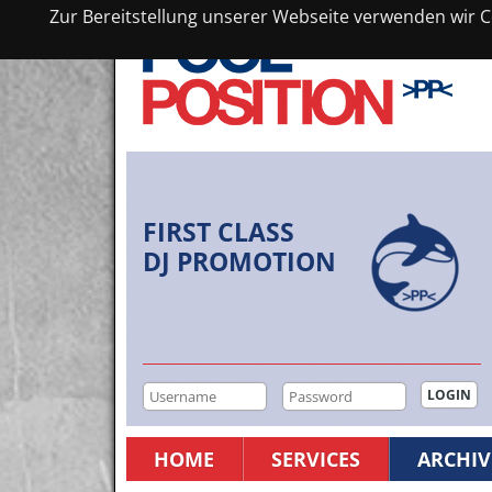
Zur Bereitstellung unserer Webseite verwenden wir Co
FIRST CLASS
DJ PROMOTION
HOME
SERVICES
ARCHIV