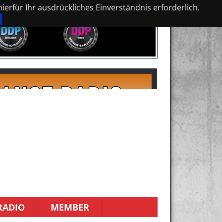
erfür Ihr ausdrückliches Einverständnis erforderlich.
RADIO
MEMBER