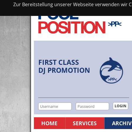
Zur Bereitstellung unserer Webseite verwenden wir Co
FIRST CLASS
DJ PROMOTION
HOME
SERVICES
ARCHIV