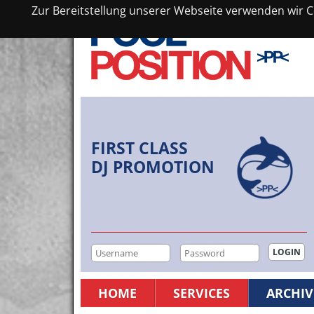
Zur Bereitstellung unserer Webseite verwenden wir Co
FIRST CLASS
DJ PROMOTION
HOME
SERVICES
ARCHIV