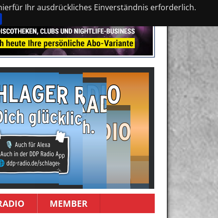
erfür Ihr ausdrückliches Einverständnis erforderlich.
RADIO
MEMBER