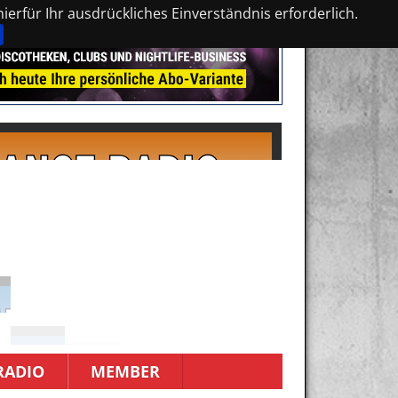
erfür Ihr ausdrückliches Einverständnis erforderlich.
RADIO
MEMBER