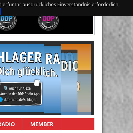
erfür Ihr ausdrückliches Einverständnis erforderlich.
RADIO
MEMBER