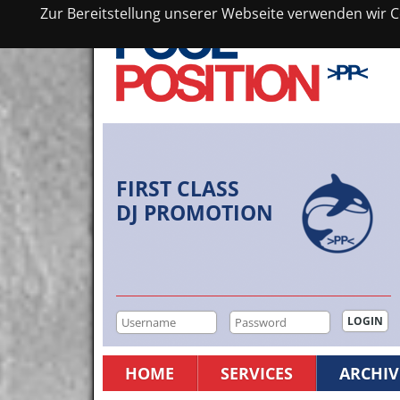
Zur Bereitstellung unserer Webseite verwenden wir Co
FIRST CLASS
DJ PROMOTION
HOME
SERVICES
ARCHIV