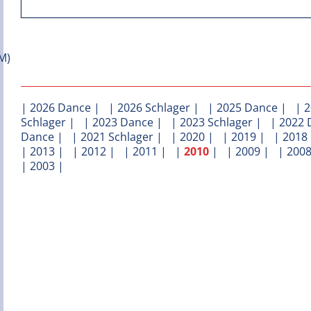
|
2026 Dance
| |
2026 Schlager
| |
2025 Dance
| |
2
Schlager
| |
2023 Dance
| |
2023 Schlager
| |
2022 
Dance
| |
2021 Schlager
| |
2020
| |
2019
| |
2018
|
2013
| |
2012
| |
2011
| |
2010
| |
2009
| |
200
|
2003
|