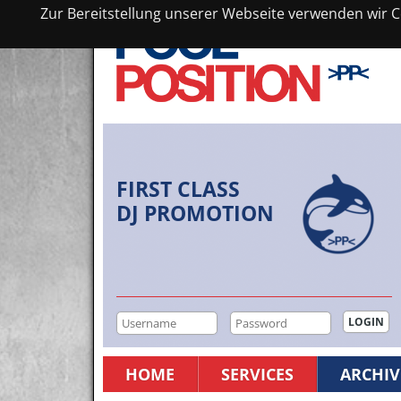
Zur Bereitstellung unserer Webseite verwenden wir Co
FIRST CLASS
DJ PROMOTION
HOME
SERVICES
ARCHIV