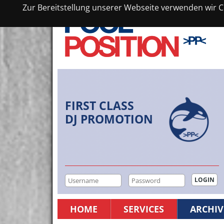
Zur Bereitstellung unserer Webseite verwenden wir Co
FIRST CLASS
DJ PROMOTION
HOME
SERVICES
ARCHIV