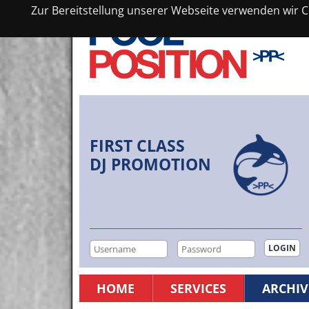
Zur Bereitstellung unserer Webseite verwenden wir Co
FIRST CLASS
DJ PROMOTION
HOME
SERVICES
ARCHIV