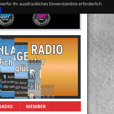
erfür Ihr ausdrückliches Einverständnis erforderlich.
RADIO
MEMBER