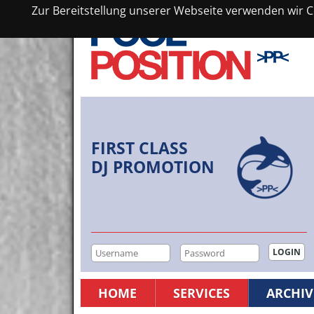
Zur Bereitstellung unserer Webseite verwenden wir Co
FIRST CLASS
DJ PROMOTION
HOME
SERVICES
ARCHIV